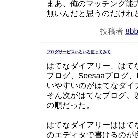
まあ、俺のマッチング能
無いんだと思うのだけれ
投稿者
8b
ブログサービスいろいろ使ってみて
はてなダイアリー、はてな
ブログ、Seesaaブログ、
いやすいのがはてなダイ
そん次がはてなブログ、以下Bl
の順だった。
はてなダイアリーははて
のエディタで書けるのが