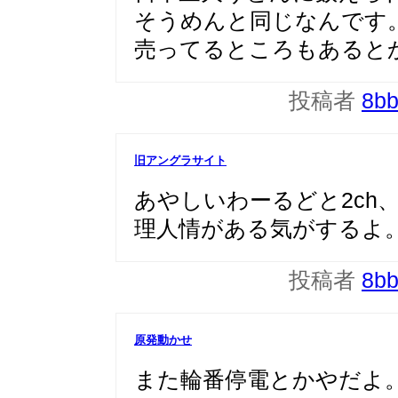
そうめんと同じなんです
売ってるところもあると
投稿者
8b
旧アングラサイト
あやしいわーるどと2ch
理人情がある気がするよ
投稿者
8b
原発動かせ
また輪番停電とかやだよ