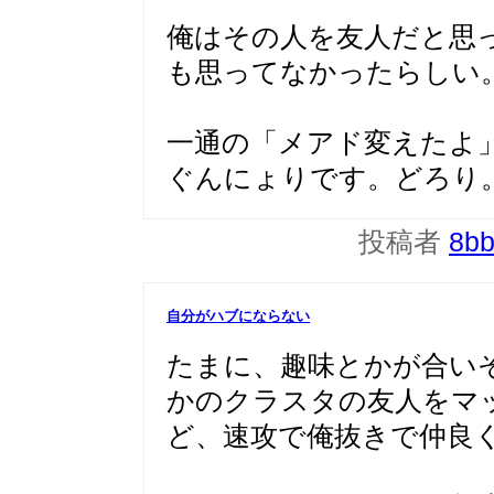
俺はその人を友人だと思
も思ってなかったらしい
一通の「メアド変えたよ
ぐんにょりです。どろり
投稿者
8b
自分がハブにならない
たまに、趣味とかが合い
かのクラスタの友人をマ
ど、速攻で俺抜きで仲良