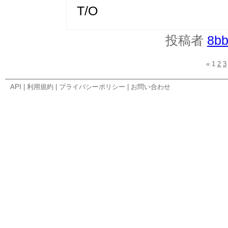
T/O
投稿者
8b
«
1
2
3
API
|
利用規約
|
プライバシーポリシー
|
お問い合わせ